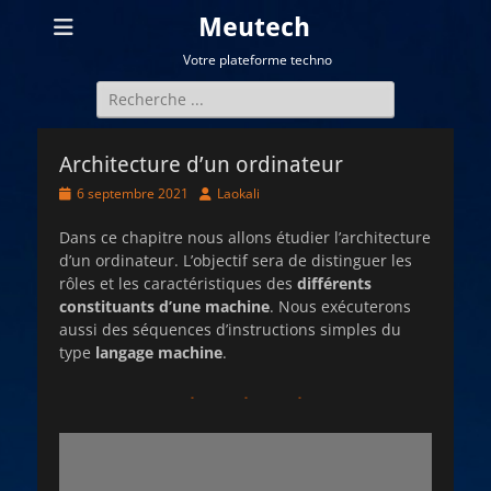
Meutech
Votre plateforme techno
Rechercher :
Architecture d’un ordinateur
Posted
Author
6 septembre 2021
Laokali
on
Dans ce chapitre nous allons étudier l’architecture
d’un ordinateur. L’objectif sera de distinguer les
rôles et les caractéristiques des
différents
constituants d’une machine
. Nous exécuterons
aussi des séquences d’instructions simples du
type
langage machine
.