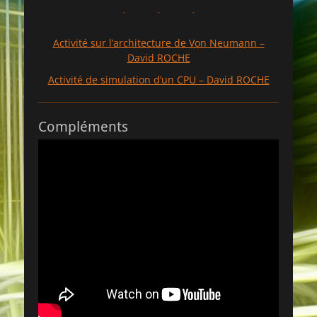
Activité sur l’architecture de Von Neumann –
David ROCHE
Activité de simulation d’un CPU – David ROCHE
Compléments