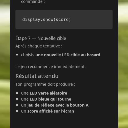
commande :
display.show(score)
Étape 7 — Nouvelle cible
Après chaque tentative :
choisis
une nouvelle LED cible au hasard
Le jeu recommence immédiatement.
Résultat attendu
Ton programme doit produire :
une
LED verte aléatoire
une
LED bleue qui tourne
un
jeu de réflexe avec le bouton A
un
score affiché sur l’écran