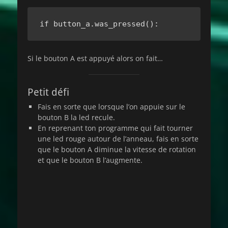
if button_a.was_pressed():
Si le bouton A est appuyé alors on fait…
Petit défi
Fais en sorte que lorsque l’on appuie sur le
bouton B la led recule.
En reprenant ton programme qui fait tourner
une led rouge autour de l’anneau, fais en sorte
que le bouton A diminue la vitesse de rotation
et que le bouton B l’augmente.