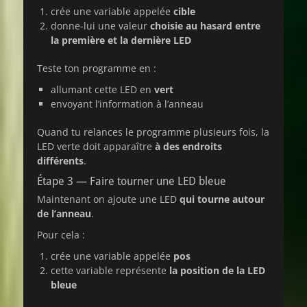
crée une variable appelée
cible
donne-lui une valeur
choisie au hasard entre
la première et la dernière LED
Teste ton programme en :
allumant cette LED en
vert
envoyant l’information à l’anneau
Quand tu relances le programme plusieurs fois, la
LED verte doit apparaître
à des endroits
différents
.
Étape 3 — Faire tourner une LED bleue
Maintenant on ajoute une LED
qui tourne autour
de l’anneau
.
Pour cela :
crée une variable appelée
pos
cette variable représente
la position de la LED
bleue