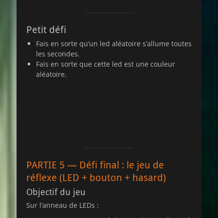
Petit défi
Fais en sorte qu’un led aléatoire s’allume toutes
les secondes.
Fais en sorte que cette led est une couleur
aléatoire.
PARTIE 5 — Défi final : le jeu de
réflexe (LED + bouton + hasard)
Objectif du jeu
Sur l’anneau de LEDs :