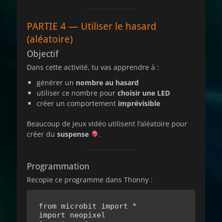
PARTIE 4 — Utiliser le hasard
(aléatoire)
Objectif
Dans cette activité, tu vas apprendre à :
générer un
nombre au hasard
utiliser ce nombre pour
choisir une LED
créer un comportement
imprévisible
Beaucoup de jeux vidéo utilisent l’aléatoire pour
créer du
suspense
.
Programmation
Recopie ce programme dans Thonny :
from microbit import *

import neopixel
