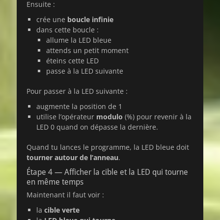
Ensuite :
crée une
boucle infinie
dans cette boucle :
allume la LED bleue
attends un petit moment
éteins cette LED
passe à la LED suivante
Pour passer à la LED suivante :
augmente la position de 1
utilise l’opérateur
modulo
(%) pour revenir à la
LED 0 quand on dépasse la dernière.
Quand tu lances le programme, la LED bleue doit
tourner autour de l’anneau
.
Étape 4 — Afficher la cible et la LED qui tourne
en même temps
Maintenant il faut voir :
la
cible verte