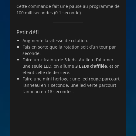
Cette commande fait une pause au programme de
100 millisecondes (0,1 seconde).
Petit défi
Augmente la vitesse de rotation.
Fais en sorte que la rotation soit d’un tour par
seconde.
Faire un « train » de 3 leds. Au lieu d’allumer
une seule LED, on allume
3 LEDs d’affilée
, et on
éteint celle de derrière.
Faire une mini horloge : une led rouge parcourt
l’anneau en 1 seconde, une led verte parcourt
l’anneau en 16 secondes.