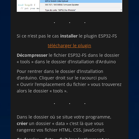
Si ce n’est pas le cas
installer
le plugin ESP32-FS
télécharger le plugin
Décompresser
le fichier ESP32-FS dans le dossier
« tools » dans le dossier d’installation d’Arduino
Pour rentrer dans le dossier d’installation
d’arduino. Cliquer droit sur le racourci puis
« Ouvrir l’emplacement du fichier » vous trouverez
alors le dossier « tools ».
Dans le dossier où se situe votre programme,
créer
un dossier « data » c’est là que vous
rangerez vos fichier HTML, CSS, JavaScript.