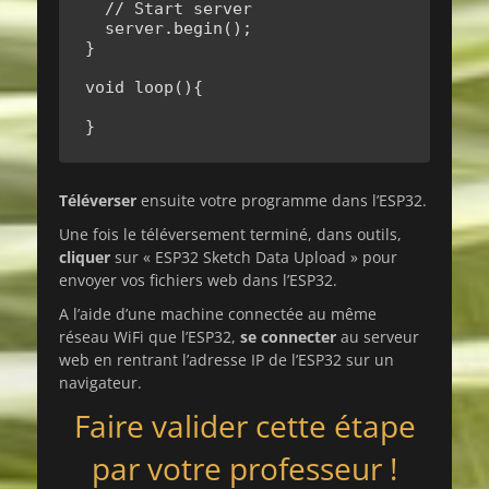
  // Start server

  server.begin();

}

void loop(){

}
Téléverser
ensuite votre programme dans l’ESP32.
Une fois le téléversement terminé, dans outils,
cliquer
sur « ESP32 Sketch Data Upload » pour
envoyer vos fichiers web dans l’ESP32.
A l’aide d’une machine connectée au même
réseau WiFi que l’ESP32,
se connecter
au serveur
web en rentrant l’adresse IP de l’ESP32 sur un
navigateur.
Faire valider cette étape
par votre professeur !