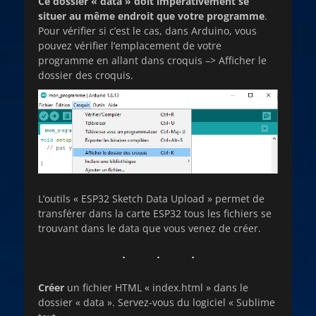
Ce dossier « data » doit impérativement se
situer au même endroit que votre programme
.
Pour vérifier si c’est le cas, dans Arduino, vous
pouvez vérifier l’emplacement de votre
programme en allant dans croquis –> Afficher le
dossier des croquis.
L’outils « ESP32 Sketch Data Upload » permet de
transférer dans la carte ESP32 tous les fichiers se
trouvant dans le data que vous venez de créer.
Créer
un fichier HTML « index.html » dans le
dossier « data ». Servez-vous du logiciel « Sublime