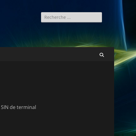
Rechercher :
Recherche
 SIN de terminal