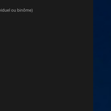
ividuel ou binôme)