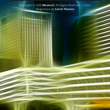
Copyright © 2026
Meutech
. All Rights Reserved. | Catch
Responsive de
Catch Themes